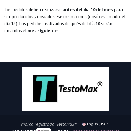
Los pedidos deben realizarse
antes del día 10 del mes
para
ser producidos y enviados ese mismo mes (envío estimado: el
día 15). Los pedidos realizados después del día 10 serán
enviados el
mes siguiente
.
marca registrada TestoMax®
English (US)