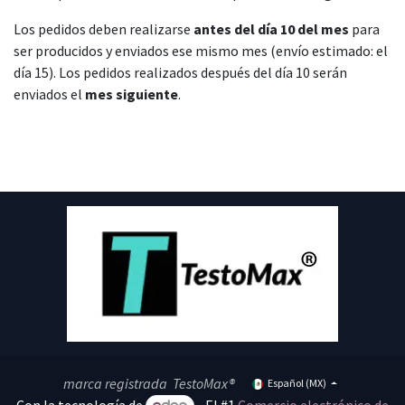
Los pedidos deben realizarse
antes del día 10 del mes
para
ser producidos y enviados ese mismo mes (envío estimado: el
día 15). Los pedidos realizados después del día 10 serán
enviados el
mes siguiente
.
marca registrada TestoMax®
Español (MX)