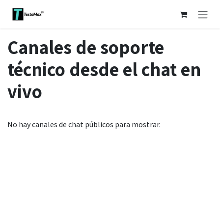
Ir al contenido
Canales de soporte
técnico desde el chat en
vivo
No hay canales de chat públicos para mostrar.